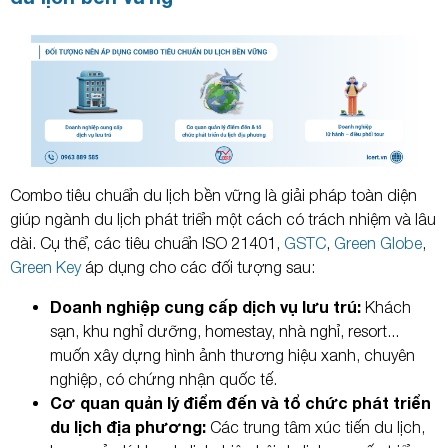
Combo tiêu chuẩn du lịch bền vững là giải pháp toàn diện
giúp ngành du lịch phát triển một cách có trách nhiệm và lâu
dài. Cụ thể, các tiêu chuẩn ISO 21401,
GSTC
,
Green Globe
,
Green Key
áp dụng cho các đối tượng sau:
Doanh nghiệp cung cấp dịch vụ lưu trú:
Khách
sạn, khu nghỉ dưỡng, homestay, nhà nghỉ, resort...
muốn xây dựng hình ảnh thương hiệu xanh, chuyên
nghiệp, có chứng nhận quốc tế.
Cơ quan quản lý điểm đến và tổ chức phát triển
du lịch địa phương:
Các trung tâm xúc tiến du lịch,