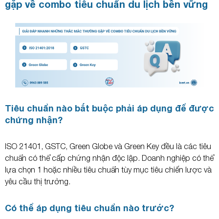
gặp về combo tiêu chuẩn du lịch bền vững
Tiêu chuẩn nào bắt buộc phải áp dụng để được
chứng nhận?
ISO 21401, GSTC, Green Globe và Green Key đều là các tiêu
chuẩn có thể cấp chứng nhận độc lập. Doanh nghiệp có thể
lựa chọn 1 hoặc nhiều tiêu chuẩn tùy mục tiêu chiến lược và
yêu cầu thị trường.
Có thể áp dụng tiêu chuẩn nào trước?