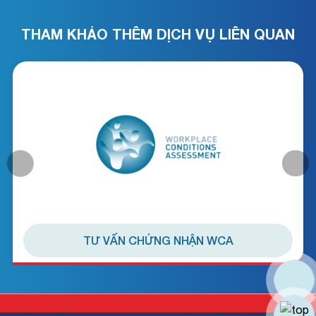
THAM KHẢO THÊM DỊCH VỤ LIÊN QUAN
TƯ VẤN CHỨNG NHẬN WCA