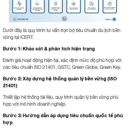
Dưới đây là quy trình tư vấn trọn bộ tiêu chuẩn du lịch bền
vững tại ICERT:
Bước 1: Khảo sát & phân tích hiện trạng
Đánh giá hoạt động hiện tại, xác định mức độ phù hợp với
các tiêu chuẩn ISO 21401, GSTC, Green Globe, Green Key.
Bước 2: Xây dựng hệ thống quản lý bền vững (ISO
21401)
Thiết lập hệ thống tài liệu, quy trình quản lý bền vững phù
hợp với mô hình doanh nghiệp.
Bước 3: Hướng dẫn áp dụng tiêu chuẩn quốc tế phù
hợp