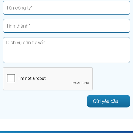
Gửi yêu cầu