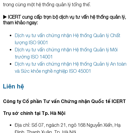
trong cùng một hệ thống quản lý tổng thể.
▶️ ICERT cung cấp trọn bộ dịch vụ tư vấn hệ thống quản lý,
tham khảo ngay:
Dịch vụ tư vấn chứng nhận Hệ thống Quản lý Chất
lượng ISO 9001
Dịch vụ tư vấn chứng nhận Hệ thống Quản lý Môi
trường ISO 14001
Dịch vụ tư vấn chứng nhận Hệ thống Quản lý An toàn
và Sức khỏe nghề nghiệp ISO 45001
Liên hệ
Công ty Cổ phần Tư vấn Chứng nhận Quốc tế ICERT
Trụ sở chính tại Tp. Hà Nội
Địa chỉ: Số 07, ngách 21, ngõ 168 Nguyễn Xiển, Hạ
Đình, Thanh Xuân, Tp. Hà Nội