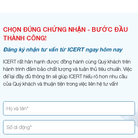
CHỌN ĐÚNG CHỨNG NHẬN - BƯỚC ĐẦU
THÀNH CÔNG!
Đăng ký nhận tư vấn từ ICERT ngay hôm nay
ICERT rất hân hạnh được đồng hành cùng Quý khách trên
hành trình đảm bảo chất lượng và tuân thủ tiêu chuẩn. Việc
để lại đầy đủ thông tin sẽ giúp ICERT hiểu rõ hơn nhu cầu
của Quý khách và thuận tiện trong việc liên hệ tư vấn!