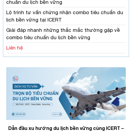
chuẩn du lịch bền vững
Lộ trình tư vấn chứng nhận combo tiêu chuẩn du
lịch bền vững tại ICERT
Giải đáp nhanh những thắc mắc thường gặp về
combo tiêu chuẩn du lịch bền vững
Liên hệ
Dẫn đầu xu hướng du lịch bền vững cùng ICERT –