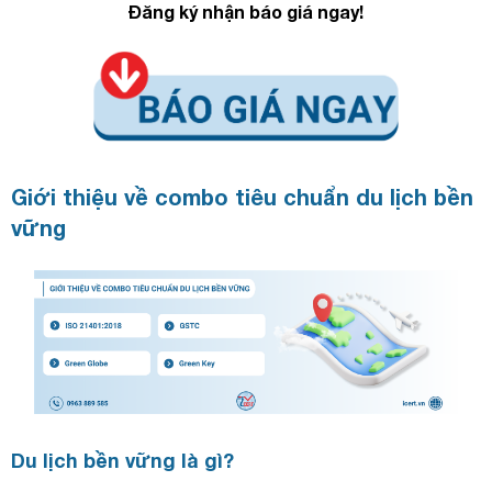
Đăng ký nhận báo giá ngay!
Giới thiệu về combo tiêu chuẩn du lịch bền
vững
Du lịch bền vững là gì?