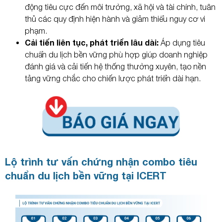
động tiêu cực đến môi trường, xã hội và tài chính, tuân
thủ các quy định hiện hành và giảm thiểu nguy cơ vi
phạm.
Cải tiến liên tục, phát triển lâu dài:
Áp dụng tiêu
chuẩn du lịch bền vững phù hợp giúp doanh nghiệp
đánh giá và cải tiến hệ thống thường xuyên, tạo nền
tảng vững chắc cho chiến lược phát triển dài hạn.
Lộ trình tư vấn chứng nhận combo tiêu
chuẩn du lịch bền vững tại ICERT