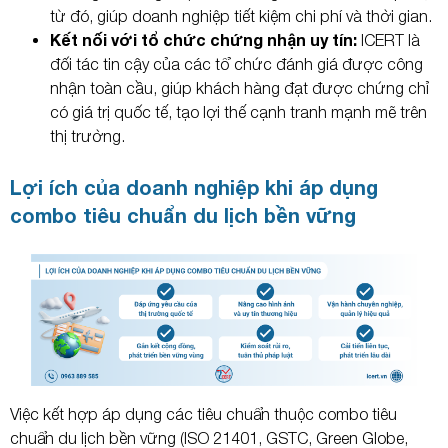
từ đó, giúp doanh nghiệp tiết kiệm chi phí và thời gian.
Kết nối với tổ chức chứng nhận uy tín:
ICERT là
đối tác tin cậy của các tổ chức đánh giá được công
nhận toàn cầu, giúp khách hàng đạt được chứng chỉ
có giá trị quốc tế, tạo lợi thế cạnh tranh mạnh mẽ trên
thị trường.
Lợi ích của doanh nghiệp khi áp dụng
combo tiêu chuẩn du lịch bền vững
Việc kết hợp áp dụng các tiêu chuẩn thuộc combo tiêu
chuẩn du lịch bền vững (ISO 21401, GSTC, Green Globe,