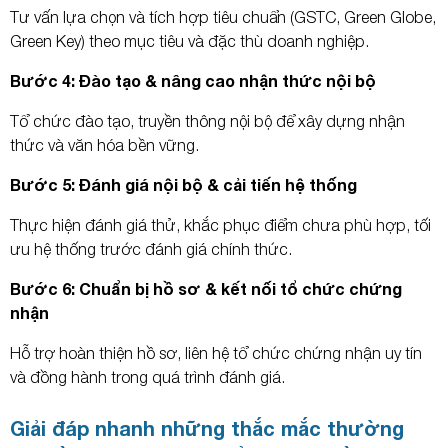
Tư vấn lựa chọn và tích hợp tiêu chuẩn (GSTC, Green Globe,
Green Key) theo mục tiêu và đặc thù doanh nghiệp.
Bước 4: Đào tạo & nâng cao nhận thức nội bộ
Tổ chức đào tạo, truyền thông nội bộ để xây dựng nhận
thức và văn hóa bền vững.
Bước 5: Đánh giá nội bộ & cải tiến hệ thống
Thực hiện đánh giá thử, khắc phục điểm chưa phù hợp, tối
ưu hệ thống trước đánh giá chính thức.
Bước 6: Chuẩn bị hồ sơ & kết nối tổ chức chứng
nhận
Hỗ trợ hoàn thiện hồ sơ, liên hệ tổ chức chứng nhận uy tín
và đồng hành trong quá trình đánh giá.
Giải đáp nhanh những thắc mắc thường