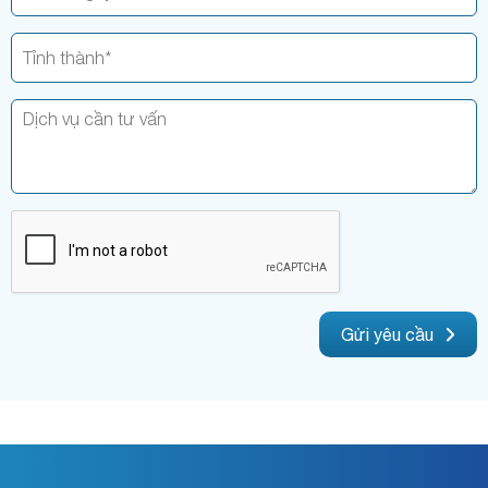
Gửi yêu cầu