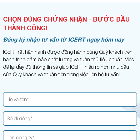
CHỌN ĐÚNG CHỨNG NHẬN - BƯỚC ĐẦU
THÀNH CÔNG!
Đăng ký nhận tư vấn từ ICERT ngay hôm nay
ICERT rất hân hạnh được đồng hành cùng Quý khách trên
hành trình đảm bảo chất lượng và tuân thủ tiêu chuẩn. Việc
để lại đầy đủ thông tin sẽ giúp ICERT hiểu rõ hơn nhu cầu
của Quý khách và thuận tiện trong việc liên hệ tư vấn!