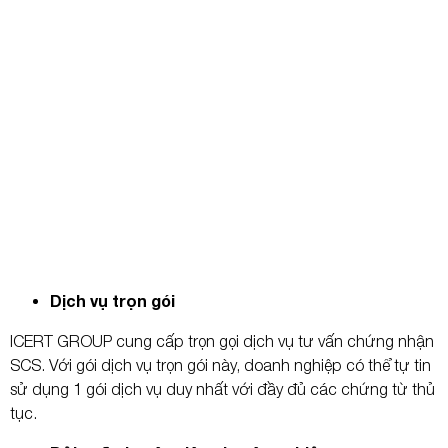
Dịch vụ trọn gói
ICERT GROUP cung cấp trọn gọi dịch vụ tư vấn chứng nhận
SCS. Với gói dịch vụ trọn gói này, doanh nghiệp có thể tự tin
sử dụng 1 gói dịch vụ duy nhất với đầy đủ các chứng từ thủ
tục.