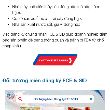
Nhà máy chế biến thủy sản đóng hộp (cá hộp, tôm
hộp).
Cơ sở sản xuất nước trái cây đóng hộp.
Nhà sản xuất nước sốt, gia vị đóng hộp.
Việc đăng ký chứng nhận FCE & SID giúp doanh nghiệp đảm
bảo sản phẩm dễ dàng thông quan và tránh bị FDA từ chối
nhập khẩu.
Đối tượng miễn đăng ký FCE & SID