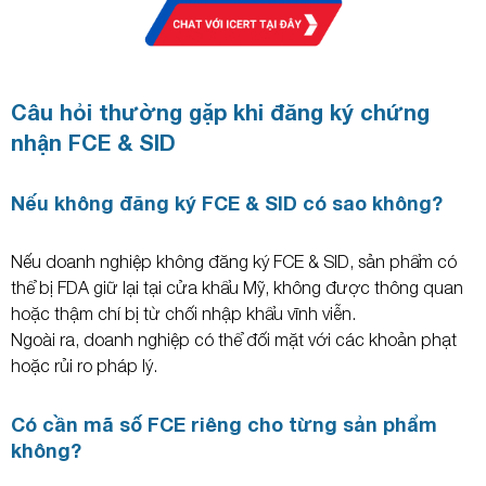
Câu hỏi thường gặp khi đăng ký chứng
nhận FCE & SID
Nếu không đăng ký FCE & SID có sao không?
Nếu doanh nghiệp không đăng ký FCE & SID, sản phẩm có
thể bị FDA giữ lại tại cửa khẩu Mỹ, không được thông quan
hoặc thậm chí bị từ chối nhập khẩu vĩnh viễn.
Ngoài ra, doanh nghiệp có thể đối mặt với các khoản phạt
hoặc rủi ro pháp lý.
Có cần mã số FCE riêng cho từng sản phẩm
không?