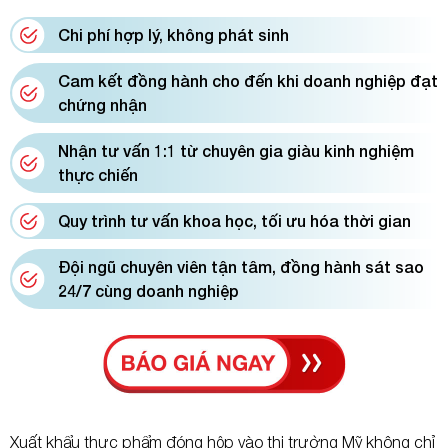
Chi phí hợp lý, không phát sinh
Cam kết đồng hành cho đến khi doanh nghiệp đạt
chứng nhận
Nhận tư vấn 1:1 từ chuyên gia giàu kinh nghiệm
thực chiến
Quy trình tư vấn khoa học, tối ưu hóa thời gian
Đội ngũ chuyên viên tận tâm, đồng hành sát sao
24/7 cùng doanh nghiệp
Xuất khẩu thực phẩm đóng hộp vào thị trường Mỹ không chỉ