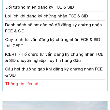
Đối tượng miễn đăng ký FCE & SID
Lợi ích khi đăng ký chứng nhận FCE & SID
Danh sách hồ sơ cần có để đăng ký chứng nhận
FCE & SID
Quy trình tư vấn đăng ký chứng nhận FCE & SID
tại ICERT
ICERT - Tổ chức tư vấn đăng ký chứng nhận FCE
& SID chuyên nghiệp - uy tín hàng đầu
Câu hỏi thường gặp khi đăng ký chứng nhận FCE
& SID
Thông tin liên hệ