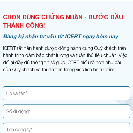
CHỌN ĐÚNG CHỨNG NHẬN - BƯỚC ĐẦU
THÀNH CÔNG!
Đăng ký nhận tư vấn từ ICERT ngay hôm nay
ICERT rất hân hạnh được đồng hành cùng Quý khách trên
hành trình đảm bảo chất lượng và tuân thủ tiêu chuẩn. Việc
để lại đầy đủ thông tin sẽ giúp ICERT hiểu rõ hơn nhu cầu
của Quý khách và thuận tiện trong việc liên hệ tư vấn!