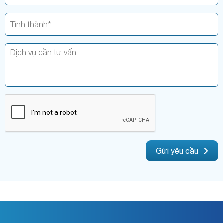
Gửi yêu cầu