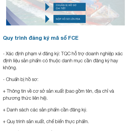
Quy trình đăng ký mã số FCE
- Xác định phạm vi đăng ký: TQC hỗ trợ doanh nghiệp xác
định liệu sản phẩm có thuộc danh mục cần đăng ký hay
không.
- Chuẩn bị hồ sơ:
+ Thông tin về cơ sở sản xuất (bao gồm tên, địa chỉ và
phương thức liên hệ).
+ Danh sách các sản phẩm cần đăng ký.
+ Quy trình sản xuất, chế biến thực phẩm.