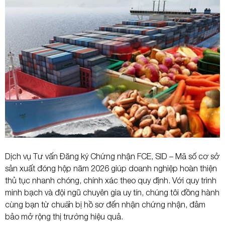
Dịch vụ Tư vấn Đăng ký Chứng nhận FCE, SID – Mã số cơ sở
sản xuất đóng hộp năm 2026 giúp doanh nghiệp hoàn thiện
thủ tục nhanh chóng, chính xác theo quy định. Với quy trình
minh bạch và đội ngũ chuyên gia uy tín, chúng tôi đồng hành
cùng bạn từ chuẩn bị hồ sơ đến nhận chứng nhận, đảm
bảo mở rộng thị trường hiệu quả.