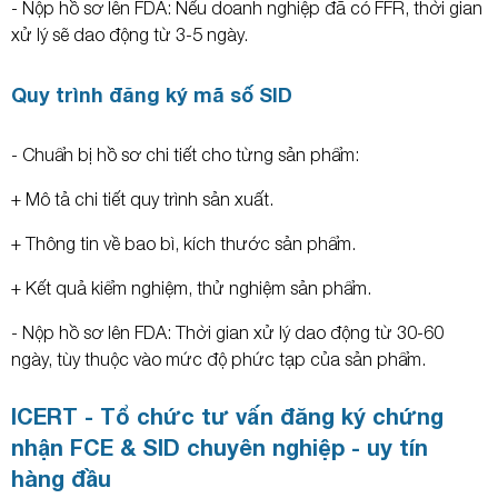
- Nộp hồ sơ lên FDA: Nếu doanh nghiệp đã có FFR, thời gian
xử lý sẽ dao động từ 3-5 ngày.
Quy trình đăng ký mã số SID
- Chuẩn bị hồ sơ chi tiết cho từng sản phẩm:
+ Mô tả chi tiết quy trình sản xuất.
+ Thông tin về bao bì, kích thước sản phẩm.
+ Kết quả kiểm nghiệm, thử nghiệm sản phẩm.
- Nộp hồ sơ lên FDA: Thời gian xử lý dao động từ 30-60
ngày, tùy thuộc vào mức độ phức tạp của sản phẩm.
ICERT - Tổ chức tư vấn đăng ký chứng
nhận FCE & SID chuyên nghiệp - uy tín
hàng đầu