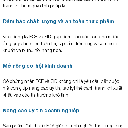
tránh vi phạm quy định pháp lý.
Đảm bảo chất lượng và an toàn thực phẩm
Việc đăng ký FCE và SID giúp đảm bảo các sản phẩm đáp
ứng quy chuẩn an toàn thực phẩm, tránh nguy cơ nhiễm
khuẩn và bị thu hồi hàng hóa.
Mở rộng cơ hội kinh doanh
Có chứng nhận FCE và SID không chỉ là yêu cầu bắt buộc
mà còn giúp nâng cao uy tín, tạo lợi thế cạnh tranh khi xuất
khẩu vào các thị trường khó tính.
Nâng cao uy tín doanh nghiệp
Sản phẩm đạt chuẩn FDA giúp doanh nghiệp tạo dựng lòng