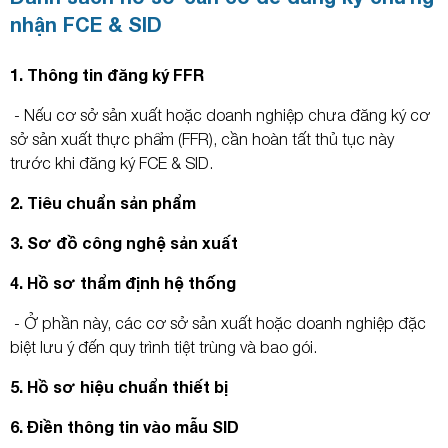
nhận FCE & SID
1. Thông tin đăng ký FFR
- Nếu cơ sở sản xuất hoặc doanh nghiệp chưa đăng ký cơ
sở sản xuất thực phẩm (FFR), cần hoàn tất thủ tục này
trước khi đăng ký FCE & SID.
2. Tiêu chuẩn sản phẩm
3. Sơ đồ công nghệ sản xuất
Gửi yêu cầu
4. Hồ sơ thẩm định hệ thống
- Ở phần này, các cơ sở sản xuất hoặc doanh nghiệp đặc
biệt lưu ý đến quy trình tiệt trùng và bao gói.
5. Hồ sơ hiệu chuẩn thiết bị
6. Điền thông tin vào mẫu SID