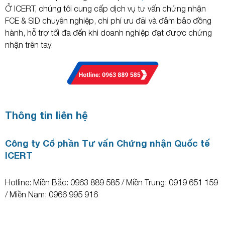
Ở ICERT, chúng tôi cung cấp dịch vụ tư vấn chứng nhận
FCE & SID chuyên nghiệp, chi phí ưu đãi và đảm bảo đồng
hành, hỗ trợ tối đa đến khi doanh nghiệp đạt được chứng
nhận trên tay.
Thông tin liên hệ
Công ty Cổ phần Tư vấn Chứng nhận Quốc tế
ICERT
Hotline: Miền Bắc: 0963 889 585 / Miền Trung: 0919 651 159
/ Miền Nam: 0966 995 916