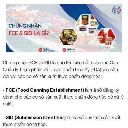
Chứng nhận FCE và SID là hai điều kiện bắt buộc mà Cục
Quản lý Thực phẩm và Dược phẩm Hoa Kỳ (FDA) yêu cầu
đối với các cơ sở sản xuất thực phẩm đóng hộp:
FCE (Food Canning Establishment)
-
là mã số đăng ký
dành cho các cơ sở sản xuất thực phẩm đóng hộp có xử lý
nhiệt.
SID (Submission IDentifier)
-
là mã số quy trình sản xuất
thực phẩm đóng hộp.