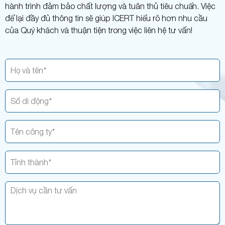
hành trình đảm bảo chất lượng và tuân thủ tiêu chuẩn. Việc
để lại đầy đủ thông tin sẽ giúp ICERT hiểu rõ hơn nhu cầu
của Quý khách và thuận tiện trong việc liên hệ tư vấn!