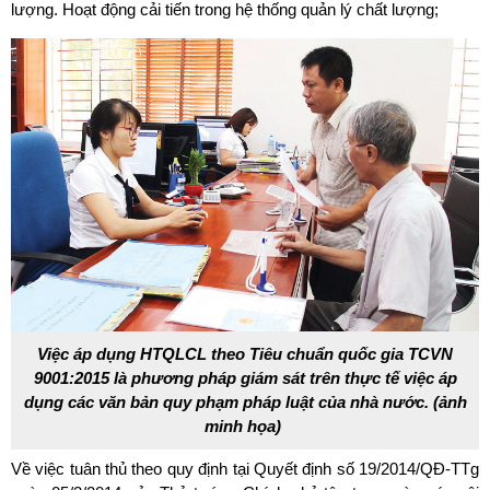
lượng. Hoạt động cải tiến trong hệ thống quản lý chất lượng;
Việc áp dụng HTQLCL theo Tiêu chuẩn quốc gia TCVN
9001:2015 là phương pháp giám sát trên thực tế việc áp
dụng các văn bản quy phạm pháp luật của nhà nước. (ảnh
minh họa)
Về việc tuân thủ theo quy định tại Quyết định số 19/2014/QĐ-TTg