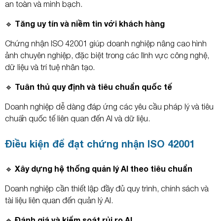
an toàn và minh bạch.
🔹 Tăng uy tín và niềm tin với khách hàng
Chứng nhận ISO 42001 giúp doanh nghiệp nâng cao hình
ảnh chuyên nghiệp, đặc biệt trong các lĩnh vực công nghệ,
dữ liệu và trí tuệ nhân tạo.
🔹 Tuân thủ quy định và tiêu chuẩn quốc tế
Doanh nghiệp dễ dàng đáp ứng các yêu cầu pháp lý và tiêu
chuẩn quốc tế liên quan đến AI và dữ liệu.
Điều kiện để đạt chứng nhận ISO 42001
🔹 Xây dựng hệ thống quản lý AI theo tiêu chuẩn
Doanh nghiệp cần thiết lập đầy đủ quy trình, chính sách và
tài liệu liên quan đến quản lý AI.
🔹 Đánh giá và kiểm soát rủi ro AI