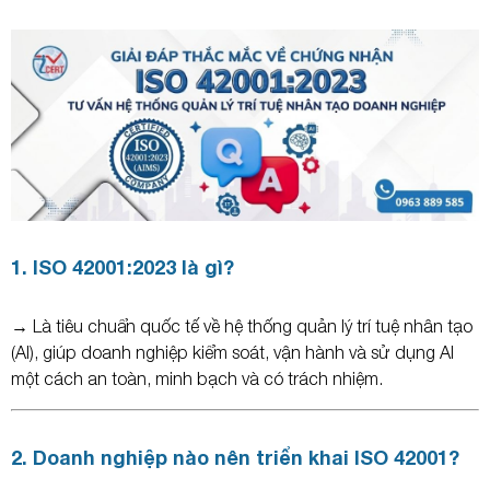
1. ISO 42001:2023 là gì?
→ Là tiêu chuẩn quốc tế về hệ thống quản lý trí tuệ nhân tạo
(AI), giúp doanh nghiệp kiểm soát, vận hành và sử dụng AI
một cách an toàn, minh bạch và có trách nhiệm.
2. Doanh nghiệp nào nên triển khai ISO 42001?