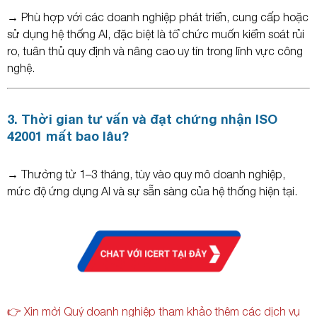
→ Phù hợp với các doanh nghiệp phát triển, cung cấp hoặc
sử dụng hệ thống AI, đặc biệt là tổ chức muốn kiểm soát rủi
ro, tuân thủ quy định và nâng cao uy tín trong lĩnh vực công
nghệ.
3. Thời gian tư vấn và đạt chứng nhận ISO
42001 mất bao lâu?
→ Thường từ 1–3 tháng, tùy vào quy mô doanh nghiệp,
mức độ ứng dụng AI và sự sẵn sàng của hệ thống hiện tại.
👉 Xin mời Quý doanh nghiệp tham khảo thêm các dịch vụ