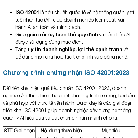
ISO 42001
là tiêu chuẩn quốc tế về hệ thống quản lý trí
tuệ nhân tạo (AI), giúp doanh nghiệp kiểm soát, vận
hành AI an toàn và minh bạch.
giảm rủi ro, tuân thủ quy định
Giúp
và đảm bảo AI
được sử dụng đúng mục đích.
uy tín doanh nghiệp, lợi thế cạnh tranh
Tăng
và
dễ dàng mở rộng hợp tác trong lĩnh vực công nghệ.
Chương trình chứng nhận ISO 42001:2023
Để triển khai hiệu quả tiêu chuẩn ISO 42001:2023, doanh
nghiệp cần thực hiện theo một chương trình rõ ràng, bài bản
và phù hợp với thực tế vận hành. Dưới đây là các giai đoạn
triển khai ISO 42001 giúp doanh nghiệp xây dựng hệ thống
quản lý AI hiệu quả và đạt chứng nhận nhanh chóng.
STT
Giai đoạn
Nội dung thực hiện
Mục tiêu