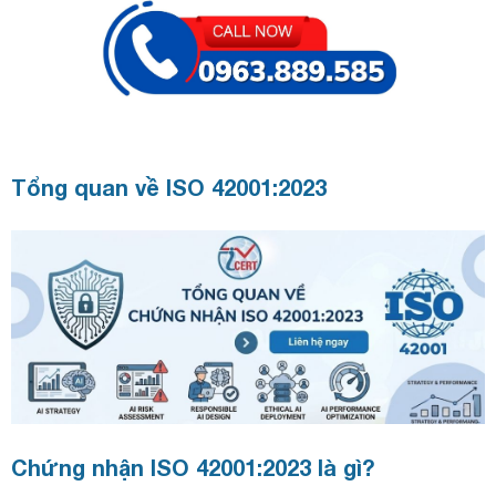
Tổng quan về ISO 42001:2023
Chứng nhận ISO 42001:2023 là gì?