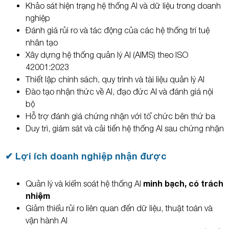
Khảo sát hiện trạng hệ thống AI và dữ liệu trong doanh
nghiệp
Đánh giá rủi ro và tác động của các hệ thống trí tuệ
nhân tạo
Xây dựng hệ thống quản lý AI (AIMS) theo ISO
42001:2023
Thiết lập chính sách, quy trình và tài liệu quản lý AI
Đào tạo nhận thức về AI, đạo đức AI và đánh giá nội
bộ
Hỗ trợ đánh giá chứng nhận với tổ chức bên thứ ba
Duy trì, giám sát và cải tiến hệ thống AI sau chứng nhận
✔ Lợi ích doanh nghiệp nhận được
minh bạch, có trách
Quản lý và kiểm soát hệ thống AI
nhiệm
Giảm thiểu rủi ro liên quan đến dữ liệu, thuật toán và
vận hành AI