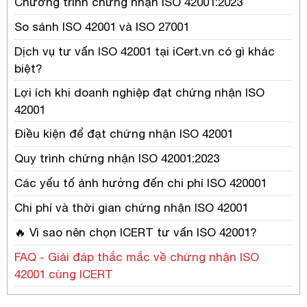
Chương trình chứng nhận ISO 42001:2023
So sánh ISO 42001 và ISO 27001
Dịch vụ tư vấn ISO 42001 tại iCert.vn có gì khác
biệt?
Lợi ích khi doanh nghiệp đạt chứng nhận ISO
42001
Điều kiện để đạt chứng nhận ISO 42001
Quy trình chứng nhận ISO 42001:2023
Các yếu tố ảnh hưởng đến chi phí ISO 420001
Chi phí và thời gian chứng nhận ISO 42001
🔥 Vì sao nên chọn ICERT tư vấn ISO 42001?
FAQ - Giải đáp thắc mắc về chứng nhận ISO
42001 cùng ICERT