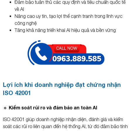
Đảm bảo tuân thủ các quy định và tiêu chuẩn quốc tế
về AI
Nâng cao uy tín, tạo lợi thế cạnh tranh trong lĩnh vực
công nghệ
Tăng khả năng triển khai AI hiệu quả và bền vững
Lợi ích khi doanh nghiệp đạt chứng nhận
ISO 42001
🔹 Kiểm soát rủi ro và đảm bảo an toàn AI
ISO 42001 giúp doanh nghiệp nhận diện, đánh giá và kiểm
soát các rủi ro liên quan đến hệ thống AI, từ đó đảm bảo tính