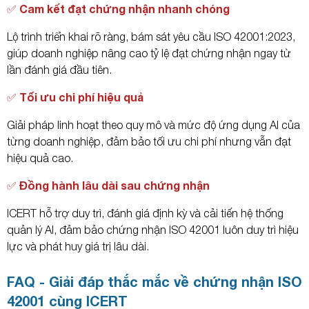
✅ Cam kết đạt chứng nhận nhanh chóng
Lộ trình triển khai rõ ràng, bám sát yêu cầu ISO 42001:2023,
giúp doanh nghiệp nâng cao tỷ lệ đạt chứng nhận ngay từ
lần đánh giá đầu tiên.
✅ Tối ưu chi phí hiệu quả
Giải pháp linh hoạt theo quy mô và mức độ ứng dụng AI của
từng doanh nghiệp, đảm bảo tối ưu chi phí nhưng vẫn đạt
hiệu quả cao.
✅ Đồng hành lâu dài sau chứng nhận
ICERT hỗ trợ duy trì, đánh giá định kỳ và cải tiến hệ thống
quản lý AI, đảm bảo chứng nhận ISO 42001 luôn duy trì hiệu
lực và phát huy giá trị lâu dài.
FAQ - Giải đáp thắc mắc về chứng nhận ISO
42001 cùng ICERT