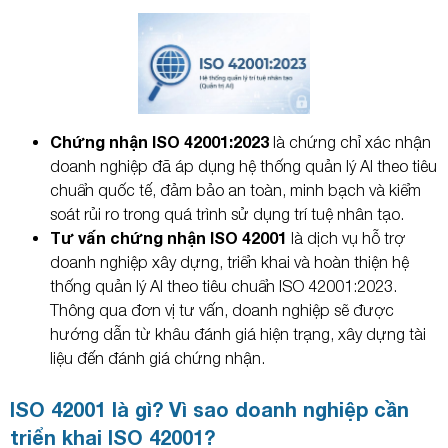
Chứng nhận ISO 42001:2023
là chứng chỉ xác nhận
doanh nghiệp đã áp dụng hệ thống quản lý AI theo tiêu
chuẩn quốc tế, đảm bảo an toàn, minh bạch và kiểm
soát rủi ro trong quá trình sử dụng trí tuệ nhân tạo.
Tư vấn chứng nhận ISO 42001
là dịch vụ hỗ trợ
doanh nghiệp xây dựng, triển khai và hoàn thiện hệ
thống quản lý AI theo tiêu chuẩn ISO 42001:2023.
Thông qua đơn vị tư vấn, doanh nghiệp sẽ được
hướng dẫn từ khâu đánh giá hiện trạng, xây dựng tài
liệu đến đánh giá chứng nhận.
ISO 42001 là gì? Vì sao doanh nghiệp cần
triển khai ISO 42001?