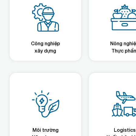
Công nghiệp
Nông nghi
xây dựng
Thực phẩ
Môi trường
Logistics