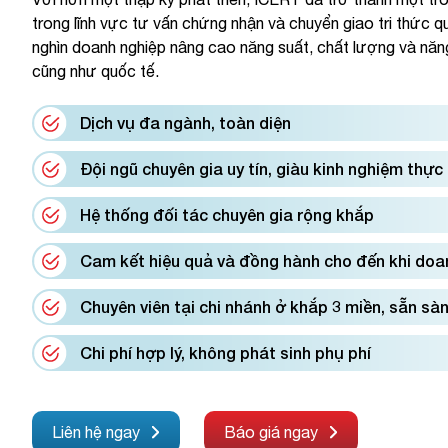
trong lĩnh vực tư vấn chứng nhận và chuyển giao tri thức qu
nghìn doanh nghiệp nâng cao năng suất, chất lượng và năn
cũng như quốc tế.
Dịch vụ đa ngành, toàn diện
Đội ngũ chuyên gia uy tín, giàu kinh nghiệm thực
Hệ thống đối tác chuyên gia rộng khắp
Cam kết hiệu quả và đồng hành cho đến khi doa
Chuyên viên tại chi nhánh ở khắp 3 miền, sẵn sàn
Chi phí hợp lý, không phát sinh phụ phí
Liên hệ ngay
Báo giá ngay