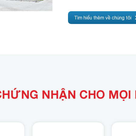
Tìm hiểu thêm về chúng tôi
CHỨNG NHẬN CHO MỌI 