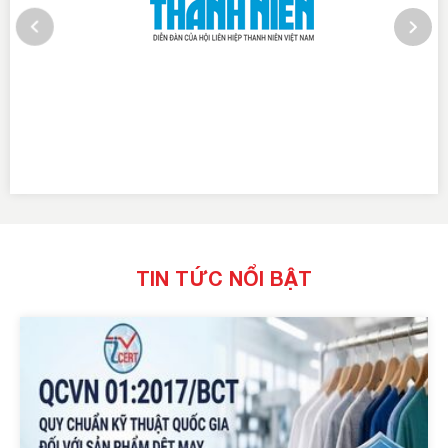
TIN TỨC NỔI BẬT