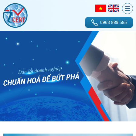
0963 889 585