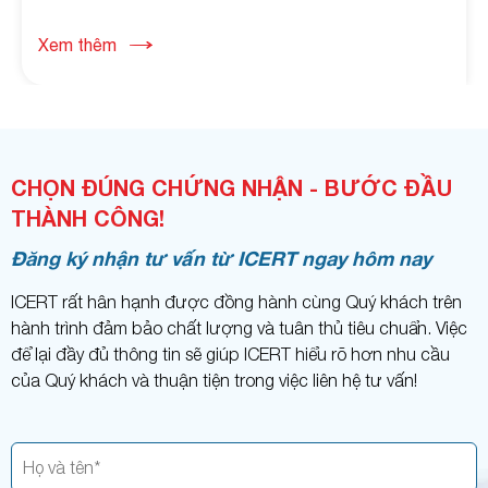
Xem thêm
CHỌN ĐÚNG CHỨNG NHẬN - BƯỚC ĐẦU
THÀNH CÔNG!
Đăng ký nhận tư vấn từ ICERT ngay hôm nay
ICERT rất hân hạnh được đồng hành cùng Quý khách trên
hành trình đảm bảo chất lượng và tuân thủ tiêu chuẩn. Việc
để lại đầy đủ thông tin sẽ giúp ICERT hiểu rõ hơn nhu cầu
của Quý khách và thuận tiện trong việc liên hệ tư vấn!