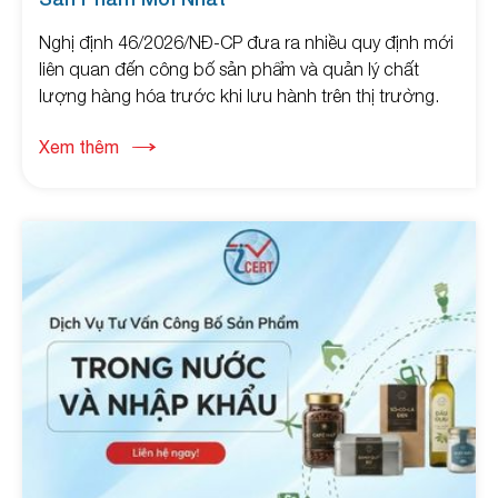
Nghị định 46/2026/NĐ-CP đưa ra nhiều quy định mới
liên quan đến công bố sản phẩm và quản lý chất
lượng hàng hóa trước khi lưu hành trên thị trường.
Liên hệ ngay
Xem thêm