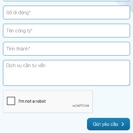
Gửi yêu cầu