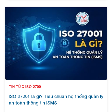
Việt Nam.
TIN TỨC ISO 27001
ISO 27001 là gì? Tiêu chuẩn hệ thống quản lý
an toàn thông tin ISMS