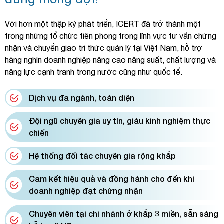
Với hơn một thập kỷ phát triển, ICERT đã trở thành một
trong những tổ chức tiên phong trong lĩnh vực tư vấn chứng
nhận và chuyển giao tri thức quản lý tại Việt Nam, hỗ trợ
hàng nghìn doanh nghiệp nâng cao năng suất, chất lượng và
năng lực cạnh tranh trong nước cũng như quốc tế.
Dịch vụ đa ngành, toàn diện
Đội ngũ chuyên gia uy tín, giàu kinh nghiệm thực
chiến
Hệ thống đối tác chuyên gia rộng khắp
Cam kết hiệu quả và đồng hành cho đến khi
doanh nghiệp đạt chứng nhận
Chuyên viên tại chi nhánh ở khắp 3 miền, sẵn sàng