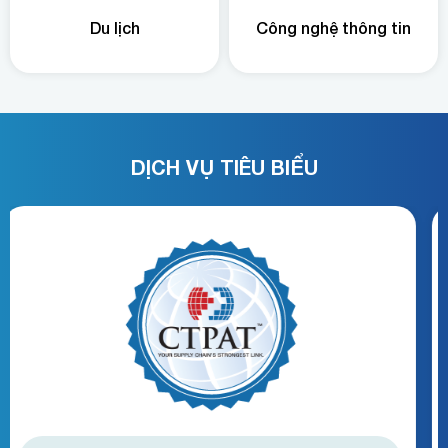
Du lịch
Công nghệ thông tin
DỊCH VỤ TIÊU BIỂU