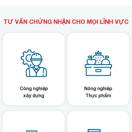
TƯ VẤN CHỨNG NHẬN CHO MỌI LĨNH VỰC
Công nghiệp
Nông nghiệp
xây dựng
Thực phẩm