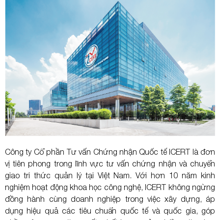
Công ty Cổ phần Tư vấn Chứng nhận Quốc tế ICERT là đơn
vị tiên phong trong lĩnh vực tư vấn chứng nhận và chuyển
giao tri thức quản lý tại Việt Nam. Với hơn 10 năm kinh
nghiệm hoạt động khoa học công nghệ, ICERT không ngừng
đồng hành cùng doanh nghiệp trong việc xây dựng, áp
dụng hiệu quả các tiêu chuẩn quốc tế và quốc gia, góp