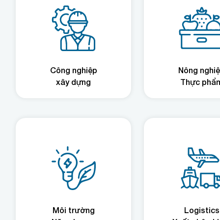
Công nghiệp
Nông nghi
xây dựng
Thực phẩ
Môi trường
Logistics