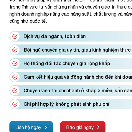
trong lĩnh vực tư vấn chứng nhận và chuyển giao tri thức qu
nghìn doanh nghiệp nâng cao năng suất, chất lượng và năn
cũng như quốc tế.
Dịch vụ đa ngành, toàn diện
Đội ngũ chuyên gia uy tín, giàu kinh nghiệm thực
Hệ thống đối tác chuyên gia rộng khắp
Cam kết hiệu quả và đồng hành cho đến khi doa
Chuyên viên tại chi nhánh ở khắp 3 miền, sẵn sàn
Chi phí hợp lý, không phát sinh phụ phí
Liên hệ ngay
Báo giá ngay